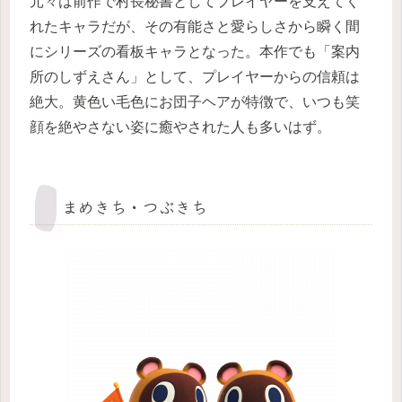
元々は前作で村長秘書としてプレイヤーを支えてく
れたキャラだが、その有能さと愛らしさから瞬く間
にシリーズの看板キャラとなった。本作でも「案内
所のしずえさん」として、プレイヤーからの信頼は
絶大。黄色い毛色にお団子ヘアが特徴で、いつも笑
顔を絶やさない姿に癒やされた人も多いはず。
まめきち・つぶきち