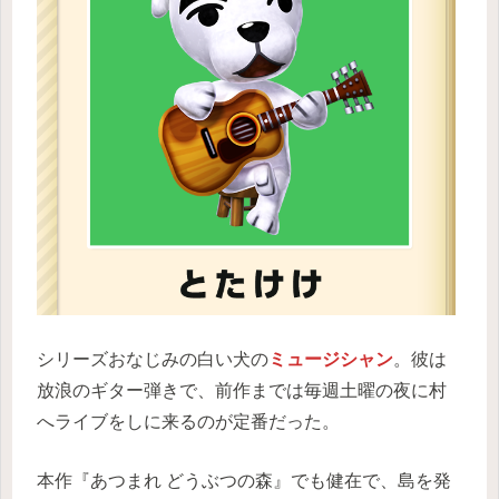
シリーズおなじみの白い犬の
ミュージシャン
。彼は
放浪のギター弾きで、前作までは毎週土曜の夜に村
へライブをしに来るのが定番だった。
本作『あつまれ どうぶつの森』でも健在で、島を発