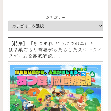
カテゴリー
【特集】『あつまれ どうぶつの森』と
は？巣ごもり需要がもたらしたスローライ
フゲームを徹底解説！！