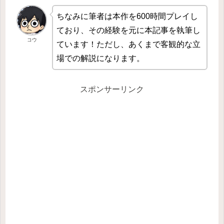
ちなみに筆者は本作を600時間プレイし
ており、その経験を元に本記事を執筆し
コウ
ています！ただし、あくまで客観的な立
場での解説になります。
スポンサーリンク