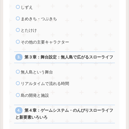
しずえ
まめきち・つぶきち
とたけけ
その他の主要キャラクター
第３章：舞台設定：無人島で広がるスローライフ
無人島という舞台
リアルタイムで流れる時間
島の開発と施設
第４章：ゲームシステム・のんびりスローライフ
と新要素いろいろ