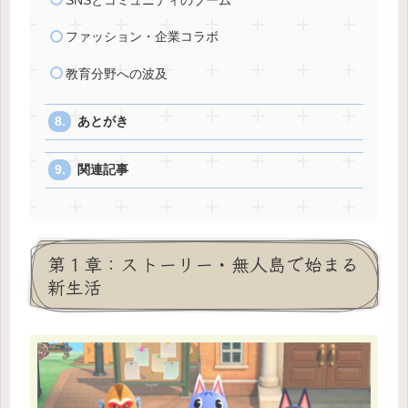
SNSとコミュニティのブーム
ファッション・企業コラボ
教育分野への波及
あとがき
関連記事
第１章：ストーリー・無人島で始まる
新生活