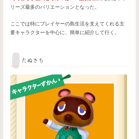
リーズ最多のバリエーションとなった。
ここでは特にプレイヤーの島生活を支えてくれる主
要キャラクターを中心に、簡単に紹介して行く。
たぬきち