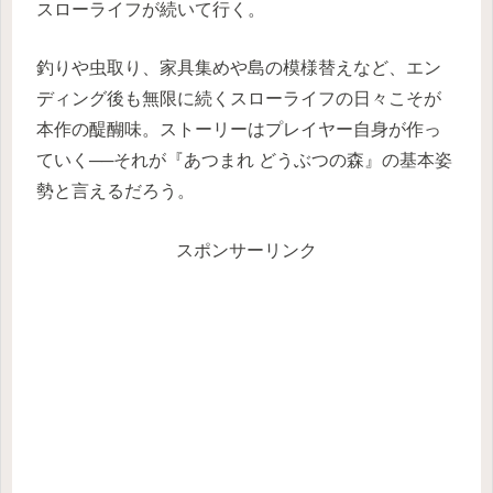
スローライフが続いて行く。
釣りや虫取り、家具集めや島の模様替えなど、エン
ディング後も無限に続くスローライフの日々こそが
本作の醍醐味。ストーリーはプレイヤー自身が作っ
ていく──それが『あつまれ どうぶつの森』の基本姿
勢と言えるだろう。
スポンサーリンク