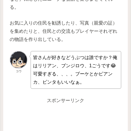
る。
お気に入りの住民を勧誘したり、写真（親愛の証）
を集めたりと、住民との交流もプレイヤーそれぞれ
の物語を作り出している。
皆さんが好きなどうぶつは誰ですか？俺
はリリアン、ブンジロウ、1ごうです😂
コウ
可愛すぎる、、、。ブーケとかビアン
カ、ビンタもいいなぁ。
スポンサーリンク