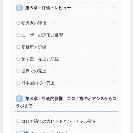
第６章：評価・レビュー
批評家の評価
ユーザーの評価と反響
受賞歴と記録
第７章：売上と記録
世界での売上
日本国内での売上
第８章：社会的影響、コロナ禍のオアシスからコ
ラボまで
コロナ禍での大ヒットとバーチャル社交