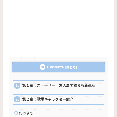
Contents
第１章：ストーリー・無人島で始まる新生活
第２章：登場キャラクター紹介
たぬきち