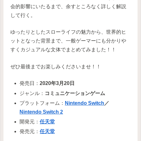
会的影響にいたるまで、余すところなく詳しく解説
して行く。
ゆったりとしたスローライフの魅力から、世界的ヒ
ットとなった背景まで、一般ゲーマーにも分かりや
すくカジュアルな文体でまとめてみました！！
ぜひ最後までお楽しみくださいませ！！
発売日：
2020年3月20日
ジャンル：
コミュニケーションゲーム
プラットフォーム：
Nintendo Switch
／
Nintendo Switch 2
開発元：
任天堂
発売元：
任天堂