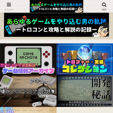
ゲームを知らない人でも楽しめるブログ！
メニュー
検索