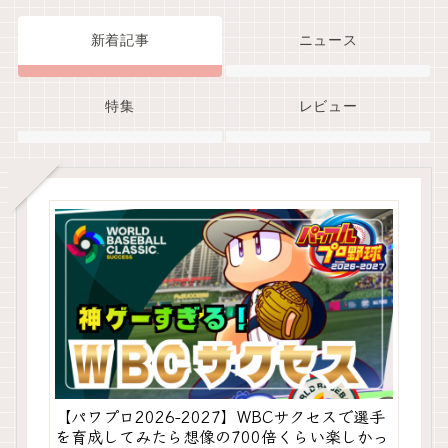
新着記事
ニュース
特集
レビュー
【パワプロ2026-2027】WBCサクセスで選手
を育成してみたら想像の700倍くらい楽しかっ