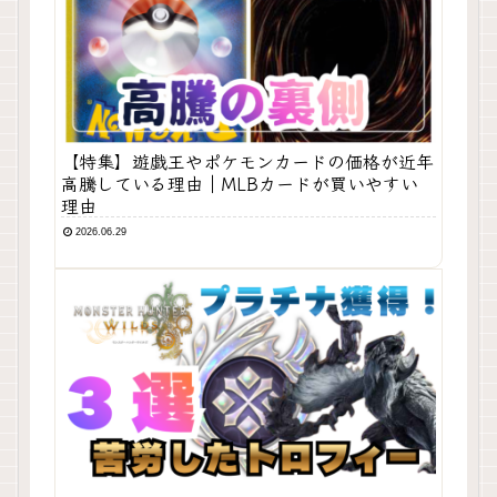
【特集】遊戯王やポケモンカードの価格が近年
高騰している理由｜MLBカードが買いやすい
理由
2026.06.29