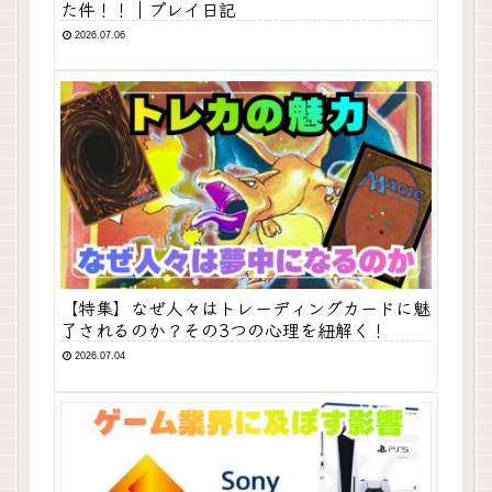
た件！！｜プレイ日記
2026.07.06
【特集】なぜ人々はトレーディングカードに魅
了されるのか？その3つの心理を紐解く！
2026.07.04