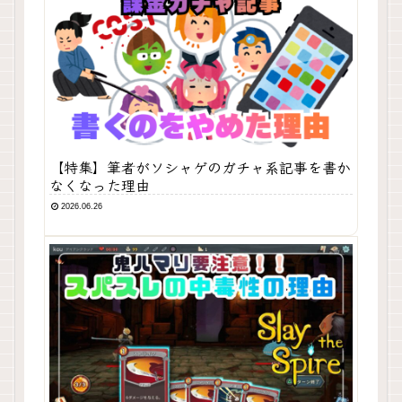
【特集】筆者がソシャゲのガチャ系記事を書か
なくなった理由
2026.06.26