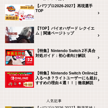
【パワプロ2026-2027】再現選手
TOP
【TOP】バイオハザード レクイエ
ム｜関連ページトップ
【特集】Nintendo Switch 2不具合
対処ガイド：初心者向け解説
【特集】Nintendo Switch Onlineは
入るべき？ライトユーザーにも超お
すすめの理由４選！！｜徹底解説
人気記事
【パワプロ2026-2027】野茂英雄｜