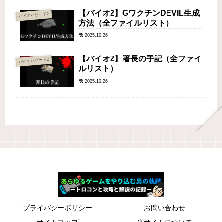
【バイオ2】GワクチンDEVIL生成
バイオハザード2
方法（全ファイルリスト）
2025.10.26
【バイオ2】署長の手記（全ファイ
バイオハザード2
ルリスト）
2025.10.26
プライバシーポリシー
お問い合わせ