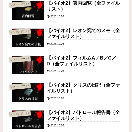
【バイオ2】署内回覧（全ファイル
バイオハザード2
リスト）
2025.10.26
【バイオ2】レオン宛てのメモ（全
バイオハザード2
ファイルリスト）
2025.10.26
【バイオ2】フィルムA／B／C／
バイオハザード2
D（全ファイルリスト）
2025.10.26
【バイオ2】クリスの日記（全ファ
バイオハザード2
イルリスト）
2025.10.26
【バイオ2】パトロール報告書（全
バイオハザード2
ファイルリスト）
2025.10.26