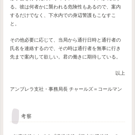
る。彼は何者かに襲われる危険性もあるので、案内
するだけでなく、下水内での身辺警護もこなすこ
と。
その他必要に応じて、当局から通行日時と通行者の
氏名を連絡するので、その時は通行者を無事に行き
先まで案内して欲しい。君の働きに期待している。
以上
アンブレラ支社・事務局長 チャールズ＝コールマン
考察