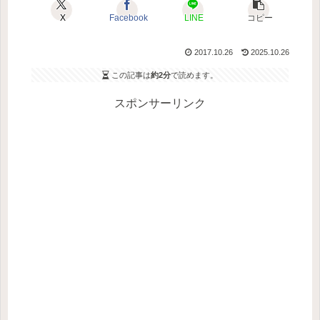
X
Facebook
LINE
コピー
2017.10.26
2025.10.26
この記事は
約2分
で読めます。
スポンサーリンク