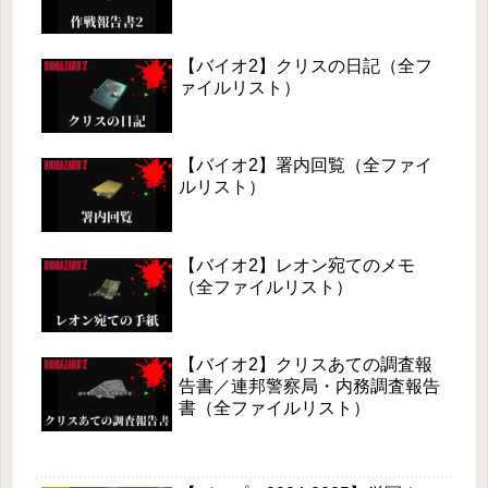
【バイオ2】クリスの日記（全フ
ァイルリスト）
【バイオ2】署内回覧（全ファイ
ルリスト）
【バイオ2】レオン宛てのメモ
（全ファイルリスト）
【バイオ2】クリスあての調査報
告書／連邦警察局・内務調査報告
書（全ファイルリスト）