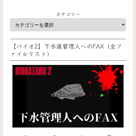
カテゴリー
【バイオ2】下水道管理人へのFAX（全フ
ァイルリスト）