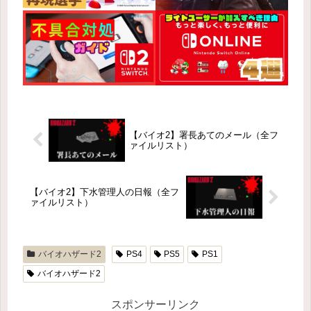
【バイオ2】署長あてのメール（全フ
ァイルリスト）
【バイオ2】下水管理人の日報（全フ
ァイルリスト）
バイオハザード2
PS4
PS5
PS1
バイオハザード2
スポンサーリンク