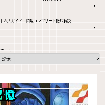
入手方法ガイド｜図鑑コンプリート徹底解説
テゴリー