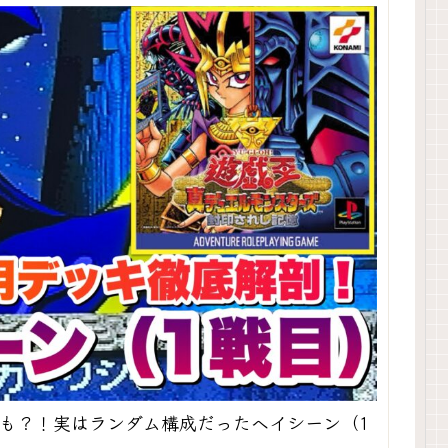
も？！実はランダム構成だったヘイシーン（1