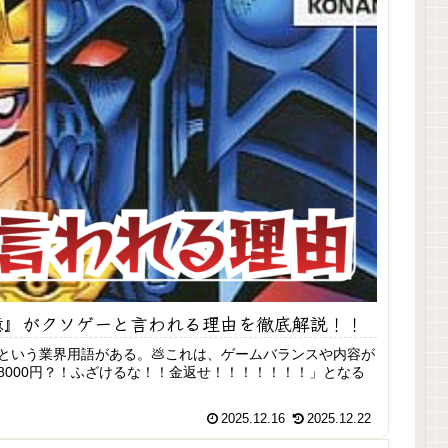
憶』がクソゲーと言われる理由を徹底解説！！
という業界用語がある。💩これは、ゲームバランスや内容が
000円？！ふざけるな！！金返せ！！！！！！！」となる
2025.12.16
2025.12.22