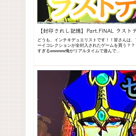
【封印されし記憶】Part.FINAL 
どうも、インチキデュエリストです！！皆さんは、
ーイコレクションが全封入されたゲームを買う？？
すぎるwwwww俺がリアルタイムで遊んで...