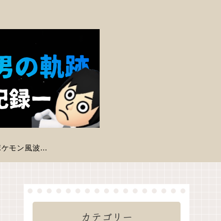
【ポケモン風波】現時点で判明している登場ポケモン一覧
カテゴリー