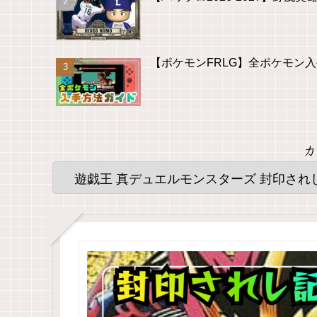
【ポケモンFRLG】全ポケモン
カ