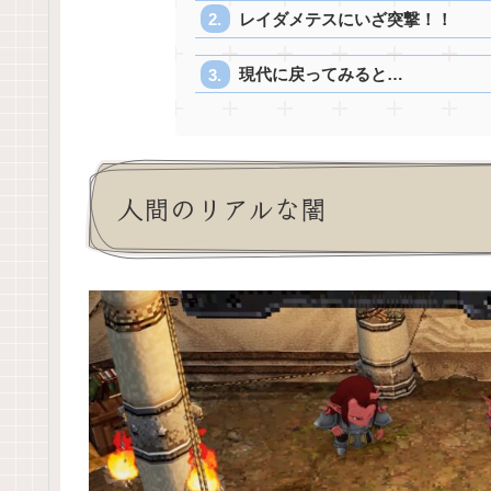
レイダメテスにいざ突撃！！
現代に戻ってみると…
人間のリアルな闇