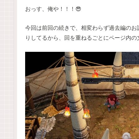
おっす、俺や！！！😎
今回は前回の続きで、相変わらず過去編のお
りしてるから、回を重ねるごとにページ内の文