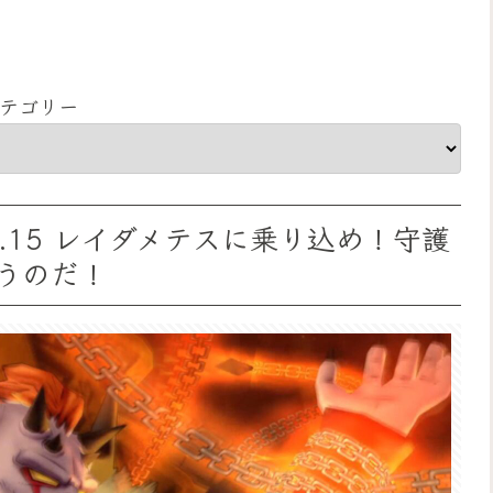
テゴリー
t.15 レイダメテスに乗り込め！守護
うのだ！