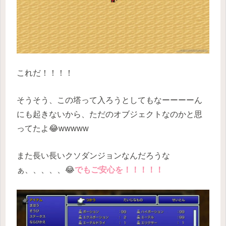
これだ！！！！
そうそう、この塔って入ろうとしてもなーーーーん
にも起きないから、ただのオブジェクトなのかと思
ってたよ😂wwwww
また長い長いクソダンジョンなんだろうな
ぁ、、、、、😂
でもご安心を！！！！！