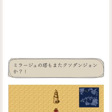
ミラージュの塔もまたクソダンジョン
か？！