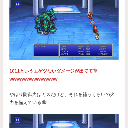
1011というエゲツないダメージが出てて草
wwwwwwwwwwwwww
やはり防御力はカスだけど、それを補うくらいの火
力を備えている😂