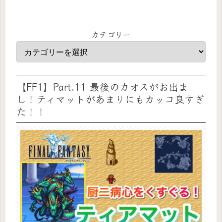
カテゴリー
【FF1】Part.11 最後のカオスがお出ま
し！ティマットがあまりにもカッコ良すぎ
た！！