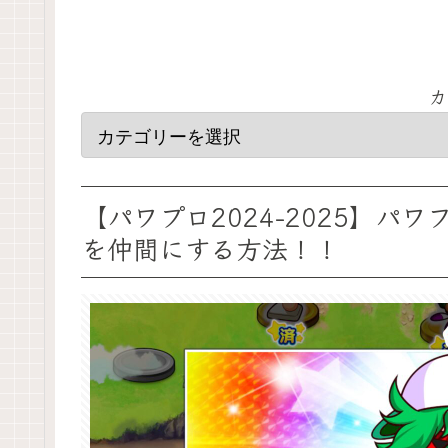
カ
【パワプロ2024-2025】
を仲間にする方法！！