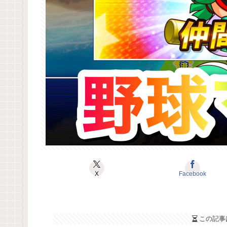
X
Facebook
この記事