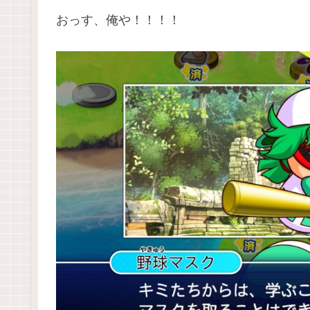
おっす、俺や！！！！