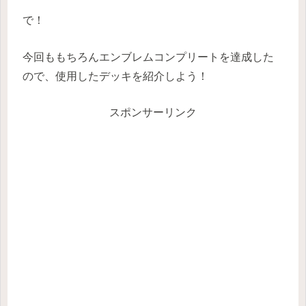
で！
今回ももちろんエンブレムコンプリートを達成した
ので、使用したデッキを紹介しよう！
スポンサーリンク