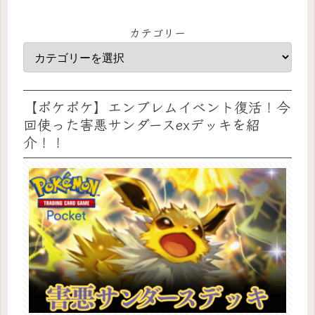
カテゴリー
【ポケポケ】エンブレムイベント復活！今
回使った害悪サンダースexデッキを紹
介！！