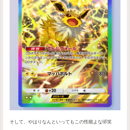
そして、やはりなんといってもこの性能よな🤣笑