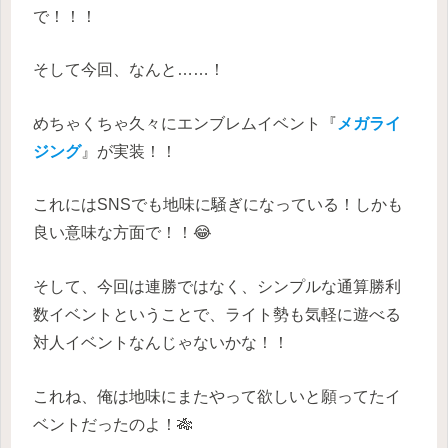
で！！！
そして今回、なんと……！
めちゃくちゃ久々にエンブレムイベント『
メガライ
ジング
』が実装！！
これにはSNSでも地味に騒ぎになっている！しかも
良い意味な方面で！！😂
そして、今回は連勝ではなく、シンプルな通算勝利
数イベントということで、ライト勢も気軽に遊べる
対人イベントなんじゃないかな！！
これね、俺は地味にまたやって欲しいと願ってたイ
ベントだったのよ！🎋