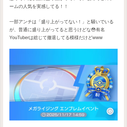
ームの人気を実感してる！！
一部アンチは「盛り上がってない！」と騒いでいる
が、普通に盛り上がってると思うけどな😳有名
YouTuberは総じて撤退してる模様だけどwww