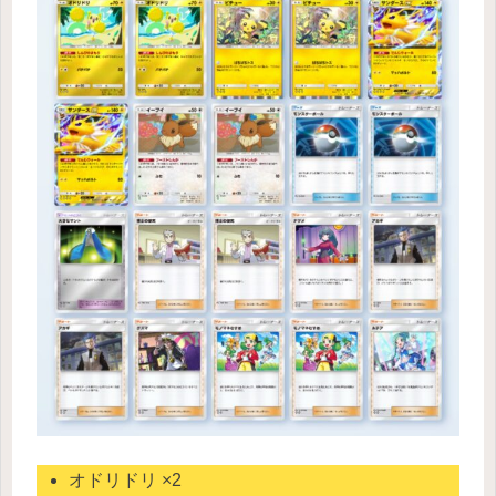
オドリドリ ×2