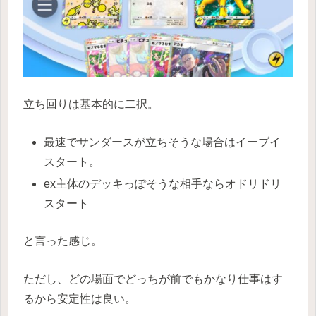
立ち回りは基本的に二択。
最速でサンダースが立ちそうな場合はイーブイ
スタート。
ex主体のデッキっぽそうな相手ならオドリドリ
スタート
と言った感じ。
ただし、どの場面でどっちが前でもかなり仕事はす
るから安定性は良い。