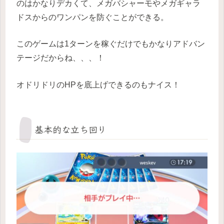
のはかなりデカくて、メガバシャーモやメガギャラ
ドスからのワンパンを防ぐことができる。
このゲームは1ターンを稼ぐだけでもかなりアドバン
テージだからね、、、！
オドリドリのHPを底上げできるのもナイス！
基本的な立ち回り