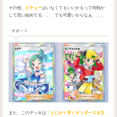
その他、
ピチュー
はいなくてもいいかもって何戦か
して思い始めてる、、、でも可愛いからなぁ、、、
サポート
また、このデッキは「
とにかく早くサンダースを立