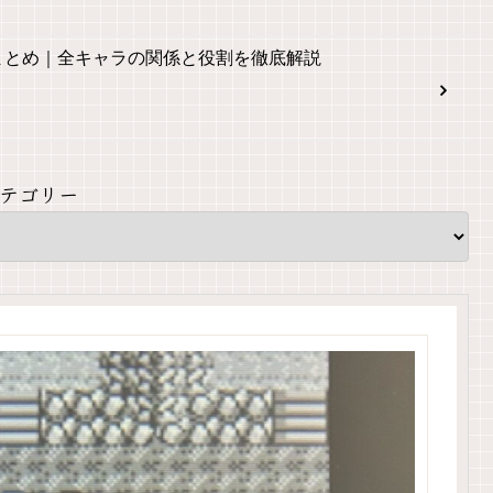
まとめ｜全キャラの関係と役割を徹底解説
テゴリー