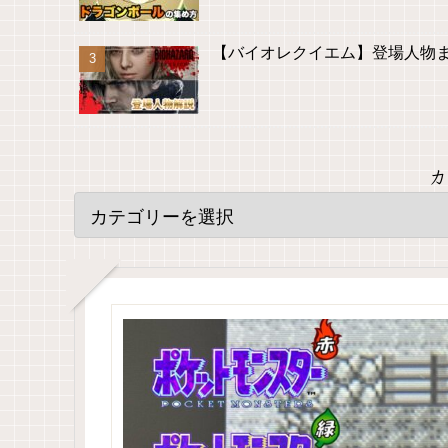
【バイオレクイエム】登場人物
カ