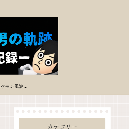
【ポケモン風波】現時点で判明している登場ポケモン一覧
カテゴリー