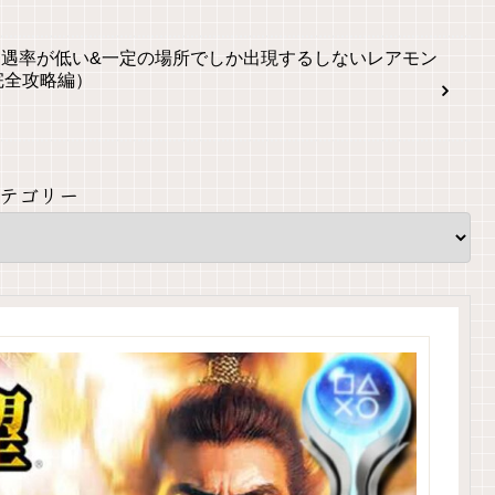
遭遇率が低い&一定の場所でしか出現するしないレアモン
完全攻略編）
テゴリー