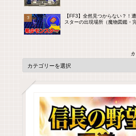
【FF3】全然見つからない？！
スターの出現場所（魔物図鑑・
カ