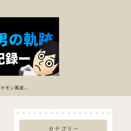
【ポケモン風波】現時点で判明している登場ポケモン一覧
カテゴリー