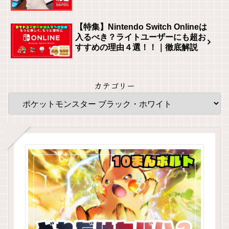
【特集】Nintendo Switch Onlineは
入るべき？ライトユーザーにも超お
すすめの理由４選！！｜徹底解説
カテゴリー