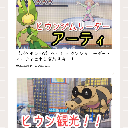
【ポケモンBW】Part.5 ヒウンジムリーダー・
アーティは少し変わり者？！
2022.09.14
2022.12.14