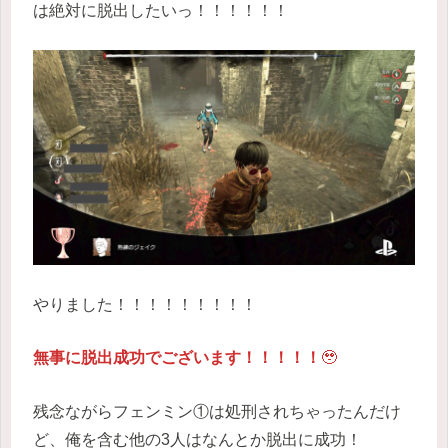
は絶対に脱出したいっ！！！！！！
やりました！！！！！！！！！
無事に脱出成功でございます！！！！！
🥹
残念ながらフェンミン①は処刑されちゃったんだけ
ど、俺を含む他の3人はなんとか脱出に成功！