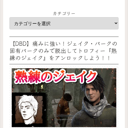
カテゴリー
【DBD】痛みに強い！ジェイク・パークの
固有パークのみで脱出してトロフィー『熟
練のジェイク』をアンロックしよう！！