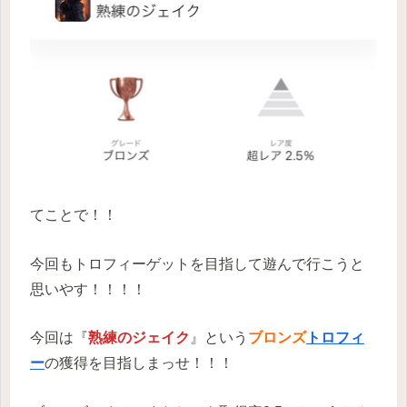
てことで！！
今回もトロフィーゲットを目指して遊んで行こうと
思いやす！！！！
今回は『
熟練のジェイク
』という
ブロンズ
トロフィ
ー
の獲得を目指しまっせ！！！