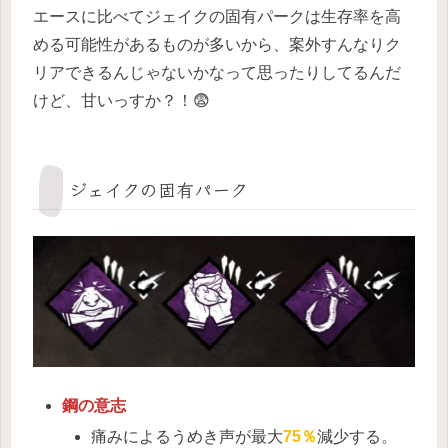
エースに比べてジェイクの固有パークは生存率を高
める可能性があるものが多いから、案外すんなりク
リアできるんじゃないかなって思ったりしてるんだ
けど、甘いっすか？！😨
ジェイクの固有パーク
鋼の意志
痛みによるうめき声が最大
75％
減少する。