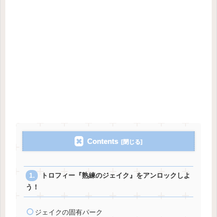
Contents
トロフィー『熟練のジェイク』をアンロックしよ
う！
ジェイクの固有パーク