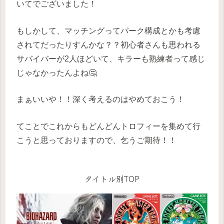
いてでございました！
もしかして、マッチングってパーク構成とかも考慮
されてだったりすんかな？？初心者さんも思われる
サバイバーが2人ほどいて、キラーも熟練者って感じ
じゃなかったんよね🤔
まぁいいや！！深く考えるのはやめておこう！
てことでこれからもどんどんトロフィーを集めて行
こうと思っておりますので、乞うご期待！！
タイトル別TOP