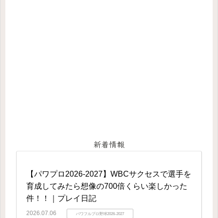
新着情報
【パワプロ2026-2027】WBCサクセスで選手を
育成してみたら想像の700倍くらい楽しかった
件！！｜プレイ日記
2026.07.06
パワフルプロ野球2026-2027