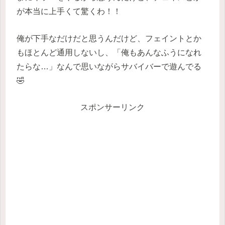
が本当に上手くて驚くわ！！
俺が下手なだけだと思うんだけど、フェイントとか
もほとんど通用しないし、「俺もあんなふうになれ
たらな…」なんで思いながらサバイバーで遊んでる
🤣
スポンサーリンク