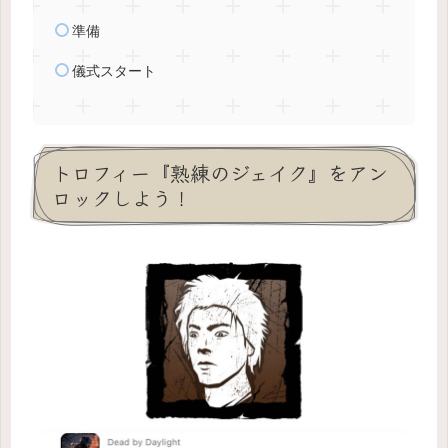
準備
儀式スタート
トロフィー『熟練のジェイク』をアン
ロックしよう！