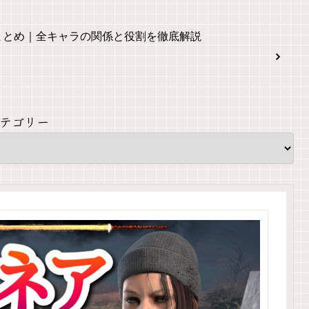
まとめ｜全キャラの関係と役割を徹底解説
テゴリー