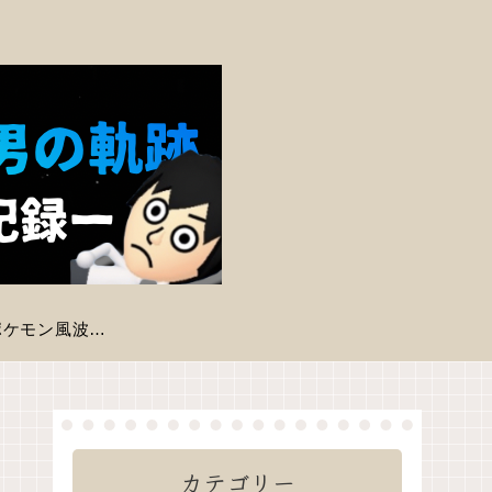
【ポケモン風波】現時点で判明している登場ポケモン一覧
カテゴリー