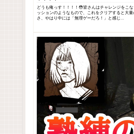
どうも俺っす！！！！😳皆さんはチャレンジをこ
ッションのようなもので、これをクリアすると大量
さ、やはり中には「無理ゲーだろ！」と感じ...