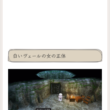
白いヴェールの女の正体