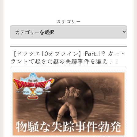
カテゴリー
【ドラクエ10オフライン】Part.19 ガート
ラントで起きた謎の失踪事件を追え！！