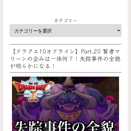
カテゴリー
【ドラクエ10オフライン】Part.20 賢者マ
リーンの企みは一体何？！失踪事件の全貌
が明らかになる！