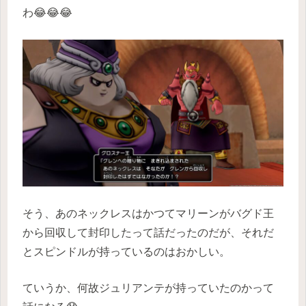
わ😂😂😂
そう、あのネックレスはかつてマリーンがバグド王
から回収して封印したって話だったのだが、それだ
とスピンドルが持っているのはおかしい。
ていうか、何故ジュリアンテが持っていたのかって