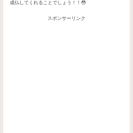
成仏してくれることでしょう！！😳
スポンサーリンク