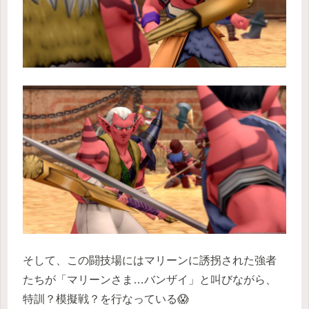
そして、この闘技場にはマリーンに誘拐された強者
たちが「マリーンさま…バンザイ」と叫びながら、
特訓？模擬戦？を行なっている😱