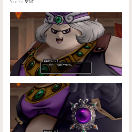
話になる😱