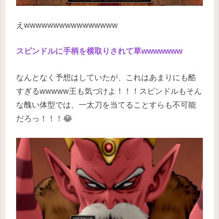
えwwwwwwwwwwwwwwww
スピンドルに手柄を横取りされて草wwwwwww
なんとなく予想はしていたが、これはあまりにも酷
すぎるwwwww王も気づけよ！！！スピンドルもそん
な醜い体型では、一太刀を当てることすらも不可能
だろっ！！！😂