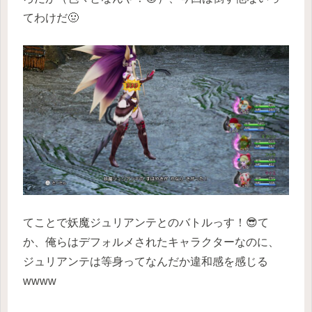
てわけだ🤢
てことで妖魔ジュリアンテとのバトルっす！😎て
か、俺らはデフォルメされたキャラクターなのに、
ジュリアンテは等身ってなんだか違和感を感じる
wwww