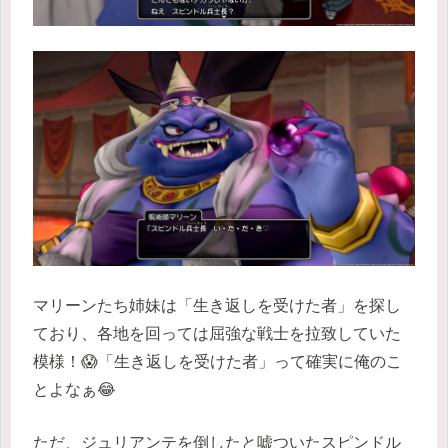
マリーンたち姉妹は「生き返しを受けた者」を探し
ており、各地を回っては屈強な戦士を拉致していた
模様！😱「生き返しを受けた者」って確実に俺のこ
とよなぁ😂
ただ、ジュリアンテを倒したと嘘ついたスピンドル