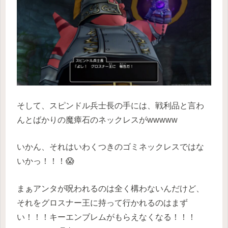
そして、スピンドル兵士長の手には、戦利品と言わ
んとばかりの魔瘴石のネックレスがwwwww
いかん、それはいわくつきのゴミネックレスではな
いかっ！！！😱
まぁアンタが呪われるのは全く構わないんだけど、
それをグロスナー王に持って行かれるのはまず
い！！！キーエンブレムがもらえなくなる！！！