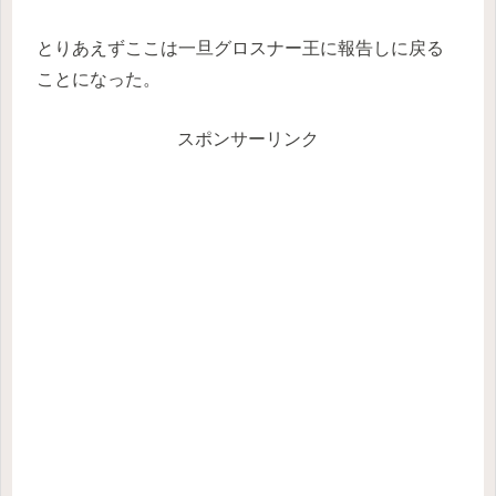
とりあえずここは一旦グロスナー王に報告しに戻る
ことになった。
スポンサーリンク