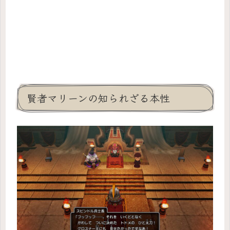
賢者マリーンの知られざる本性