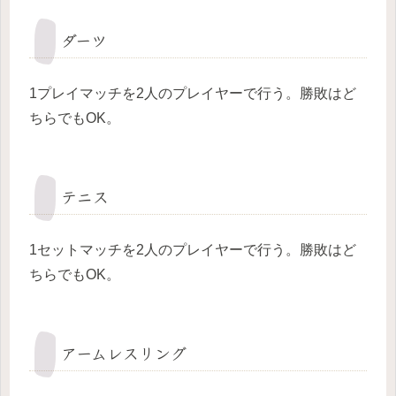
ダーツ
1プレイマッチを2人のプレイヤーで行う。勝敗はど
ちらでもOK。
テニス
1セットマッチを2人のプレイヤーで行う。勝敗はど
ちらでもOK。
アームレスリング