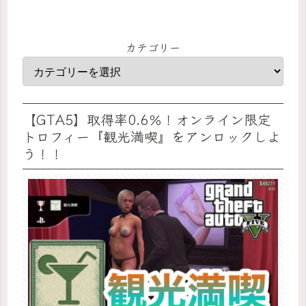
カテゴリー
【GTA5】取得率0.6％！オンライン限定
トロフィー『観光満喫』をアンロックしよ
う！！