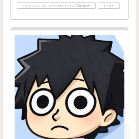
ドラゴンクエストモンスターズ2 イルとルカの不思議な鍵SP
レビュー