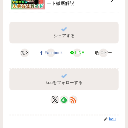
ート徹底解説
シェアする
X
Facebook
LINE
コピー
kouをフォローする
kou