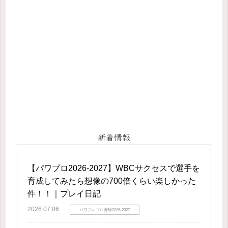
新着情報
【パワプロ2026-2027】WBCサクセスで選手を
育成してみたら想像の700倍くらい楽しかった
件！！｜プレイ日記
2026.07.06
パワフルプロ野球2026-2027