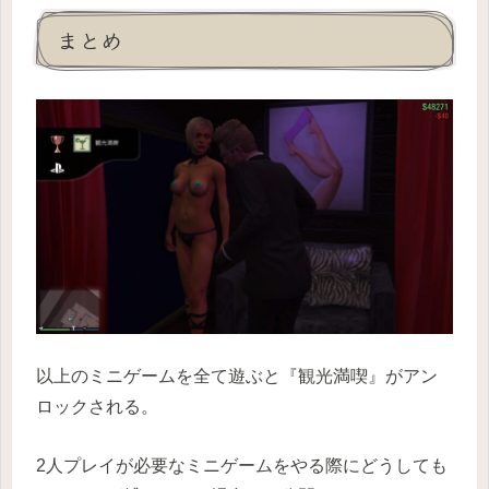
まとめ
以上のミニゲームを全て遊ぶと『観光満喫』がアン
ロックされる。
2人プレイが必要なミニゲームをやる際にどうしても