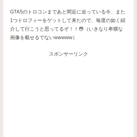
GTA5のトロコンまであと間近に迫っている今、また
1つトロフィーをゲットして来たので、毎度の如く紹
介して行こうと思ってるぞ！！😳（いきなり卑猥な
画像を載せるでないwwwww）
スポンサーリンク