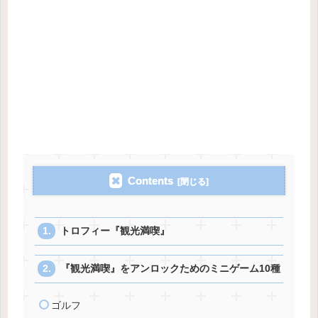
Contents
トロフィー『観光満喫』
『観光満喫』をアンロックためのミニゲーム10種
ゴルフ