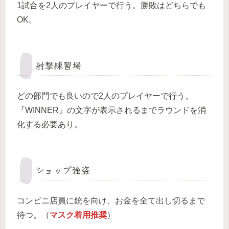
1試合を2人のプレイヤーで行う。勝敗はどちらでも
OK。
射撃練習場
どの部門でも良いので2人のプレイヤーで行う。
『WINNER』の文字が表示されるまでラウンドを消
化する必要あり。
ショップ強盗
コンビニ店員に銃を向け、お金を全て出し切るまで
待つ。（
マスク着用推奨
）