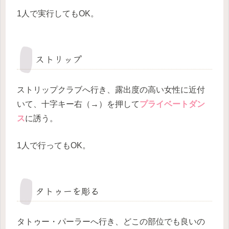
1人で実行してもOK。
ストリップ
ストリップクラブへ行き、露出度の高い女性に近付
いて、十字キー右（→）を押して
プライベートダン
ス
に誘う。
1人で行ってもOK。
タトゥーを彫る
タトゥー・パーラーへ行き、どこの部位でも良いの