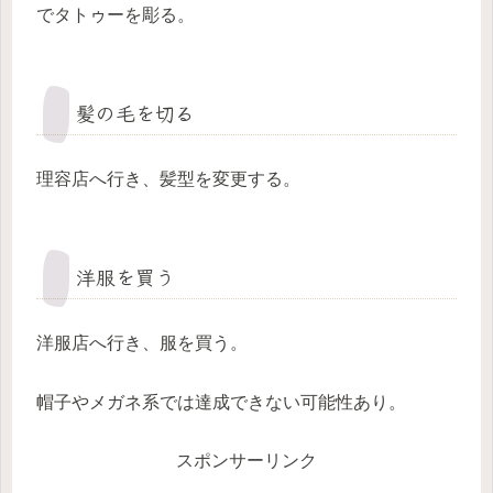
でタトゥーを彫る。
髪の毛を切る
理容店へ行き、髪型を変更する。
洋服を買う
洋服店へ行き、服を買う。
帽子やメガネ系では達成できない可能性あり。
スポンサーリンク