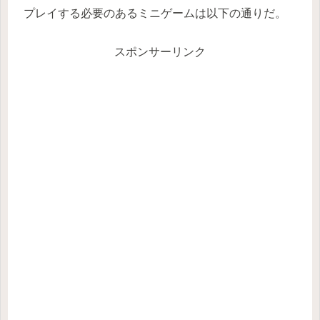
プレイする必要のあるミニゲームは以下の通りだ。
スポンサーリンク