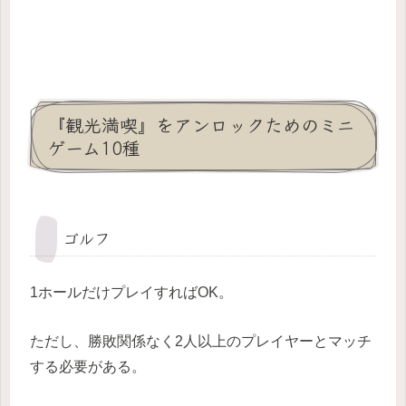
『観光満喫』をアンロックためのミニ
ゲーム10種
ゴルフ
1ホールだけプレイすればOK。
ただし、勝敗関係なく2人以上のプレイヤーとマッチ
する必要がある。