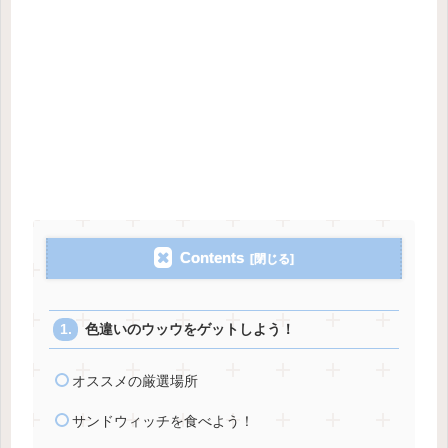
Contents
色違いのウッウをゲットしよう！
オススメの厳選場所
サンドウィッチを食べよう！