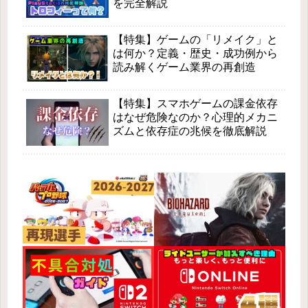
を完全解説
【特集】ゲームの「リメイク」と
は何か？定義・歴史・成功例から
読み解くゲーム業界の再創造
【特集】スマホゲームの課金依存
はなぜ危険なのか？心理的メカニ
ズムと依存症の兆候を徹底解説