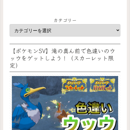
カテゴリー
【ポケモンSV】滝の真ん前で色違いのウ
ッウをゲットしよう！（スカーレット限
定）