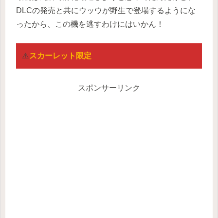
DLCの発売と共にウッウが野生で登場するようにな
ったから、この機を逃すわけにはいかん！
⚠️
スカーレット限定
スポンサーリンク