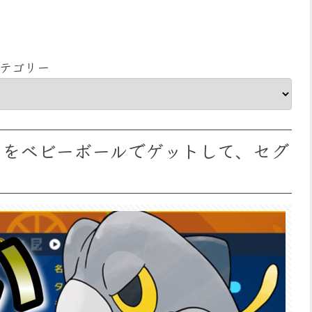
テゴリー
エをベビーボールでゲットして、セグ