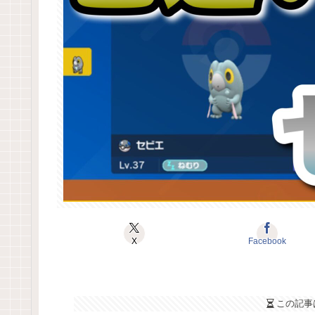
X
Facebook
この記事