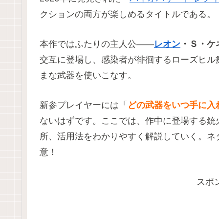
クションの両方が楽しめるタイトルである。
本作ではふたりの主人公――
レオン
・Ｓ・ケ
交互に登場し、感染者が徘徊するローズヒル
まな武器を使いこなす。
新参プレイヤーには「
どの武器をいつ手に入
ないはずです。ここでは、作中に登場する銃
所、活用法をわかりやすく解説していく。ネ
意！
スポ