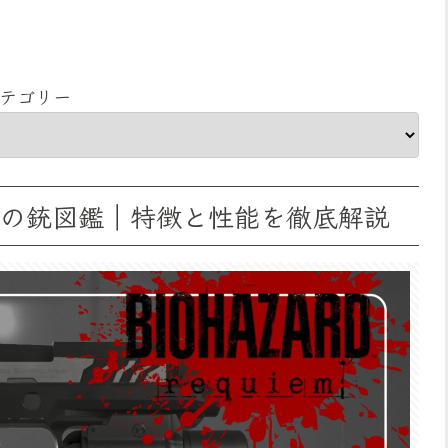
テゴリー
類の銃図鑑｜特徴と性能を徹底解説