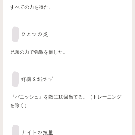
すべての力を得た。
ひとつの炎
兄弟の力で強敵を倒した。
好機を逃さず
『バニッシュ』を敵に10回当てる。（トレーニング
を除く）
ナイトの技量