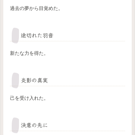
過去の夢から目覚めた。
途切れた羽音
新たな力を得た。
炎影の真実
己を受け入れた。
決意の先に