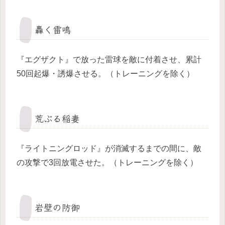
轟く雷鳴
『エグザクト』で放った雷球を敵に付着させ、累計
50回起爆・誘爆させる。（トレーニングを除く）
荒ぶる稲妻
『ライトニングロッド』が消滅するまでの間に、敵
の攻撃で3回放電させた。（トレーニングを除く）
岩壁の防御