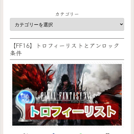
カテゴリー
【FF16】トロフィーリストとアンロック
条件