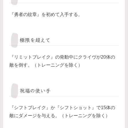
『勇者の紋章』を初めて入手する。
極限を超えて
『リミットブレイク』の発動中にクライヴが20体の
敵を倒す。（トレーニングを除く）
祝福の使い手
『シフトブレイク』か『シフトショット』で15体の
敵にダメージを与える。（トレーニングを除く）