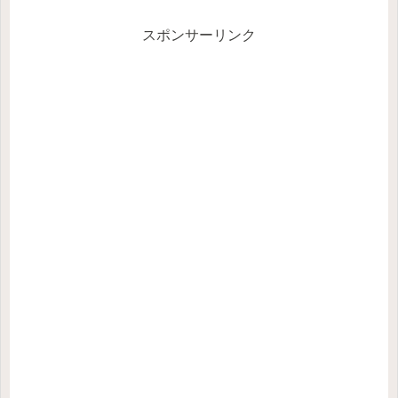
スポンサーリンク