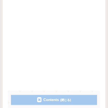
Contents