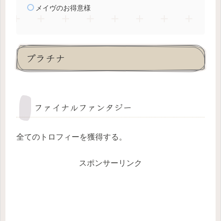
メイヴのお得意様
プラチナ
ファイナルファンタジー
全てのトロフィーを獲得する。
スポンサーリンク