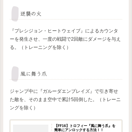
逆襲の火
『プレシジョン・ヒートウェイブ』によるカウンタ
ーを発生させ、一度の戦闘で2回敵にダメージを与え
る。（トレーニングを除く）
風に舞う爪
ジャンプ中に『ガルーダエンブレイズ』で引き寄せ
た敵を、そのまま空中で累計5回倒した。（トレーニ
ングを除く）
【FF16】トロフィー『風に舞う爪』を
簡単にアンロックする方法！！