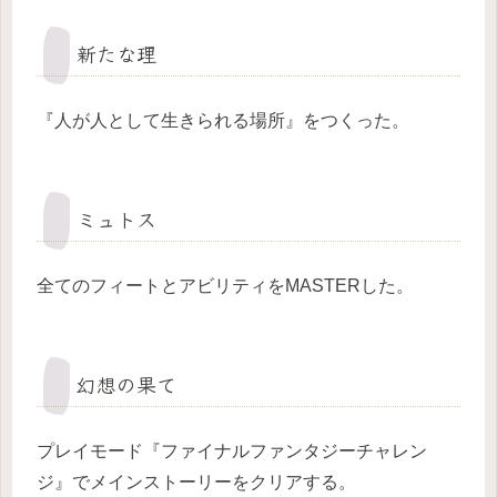
新たな理
『人が人として生きられる場所』をつくった。
ミュトス
全てのフィートとアビリティをMASTERした。
幻想の果て
プレイモード『ファイナルファンタジーチャレン
ジ』でメインストーリーをクリアする。