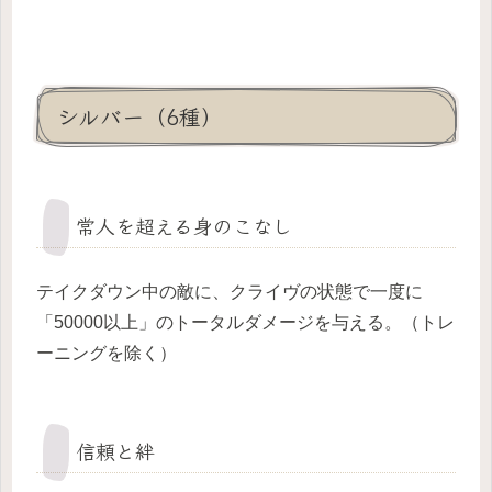
シルバー（6種）
常人を超える身のこなし
テイクダウン中の敵に、クライヴの状態で一度に
「50000以上」のトータルダメージを与える。（トレ
ーニングを除く）
信頼と絆