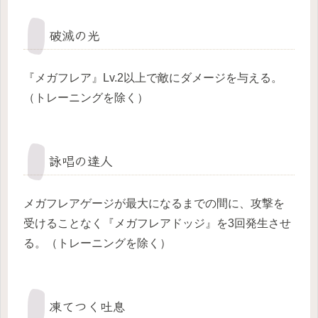
破滅の光
『メガフレア』Lv.2以上で敵にダメージを与える。
（トレーニングを除く）
詠唱の達人
メガフレアゲージが最大になるまでの間に、攻撃を
受けることなく『メガフレアドッジ』を3回発生させ
る。（トレーニングを除く）
凍てつく吐息