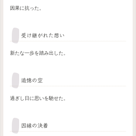
因果に抗った。
受け継がれた想い
新たな一歩を踏み出した。
追憶の空
過ぎし日に思いを馳せた。
因縁の決着