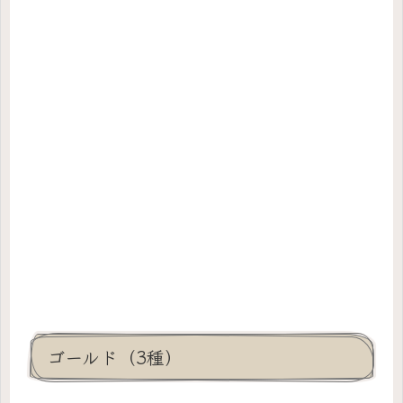
ゴールド（3種）