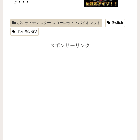
ツ！！！
ポケットモンスター スカーレット・バイオレット
Switch
ポケモンSV
スポンサーリンク