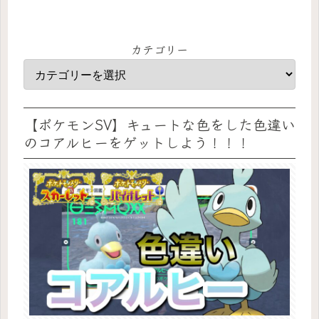
カテゴリー
【ポケモンSV】キュートな色をした色違い
のコアルヒーをゲットしよう！！！