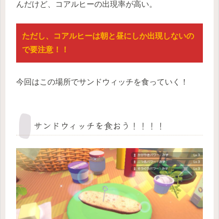
んだけど、コアルヒーの出現率が高い。
ただし、コアルヒーは朝と昼にしか出現しないの
で要注意！！
今回はこの場所でサンドウィッチを食っていく！
サンドウィッチを食おう！！！！