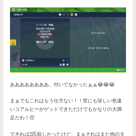
ああああああああ、付いてなかったぁぁ😂😂😂
まぁでもこれはもう仕方ない！！世にも珍しい色違
いコアルヒーがゲットできただけでもかなりの大満
足だわ！😙
できれば2匹欲しかったけど、まぁそれはまた他のタ