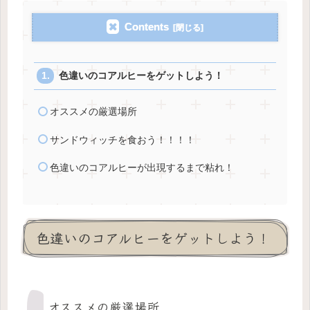
Contents
色違いのコアルヒーをゲットしよう！
オススメの厳選場所
サンドウィッチを食おう！！！！
色違いのコアルヒーが出現するまで粘れ！
色違いのコアルヒーをゲットしよう！
オススメの厳選場所