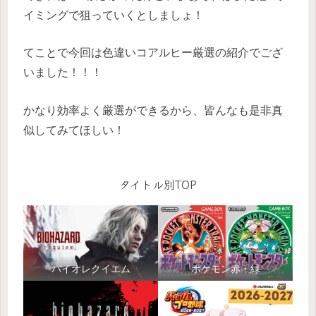
イミングで狙っていくとしましょ！
てことで今回は色違いコアルヒー厳選の紹介でござ
いました！！！
かなり効率よく厳選ができるから、皆んなも是非真
似してみてほしい！
タイトル別TOP
バイオレクイエム
ポケモン赤・緑