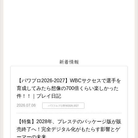
新着情報
【パワプロ2026-2027】WBCサクセスで選手を
育成してみたら想像の700倍くらい楽しかった
件！！｜プレイ日記
2026.07.06
パワフルプロ野球2026-2027
【特集】2028年、プレステのパッケージ版が販
売終了へ！完全デジタル化がもたらす影響とゲ
ーマーの未来