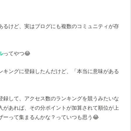
あるけど、実はブログにも複数のコミュニティが存
ル
ってやつ😂
ンキングに登録したんだけど、「本当に意味がある
登録して、アクセス数のランキングを競うみたいな
入があれば、その分ポイントが加算されて順位が上
ザーって集まるんかな？っていつも思う😂