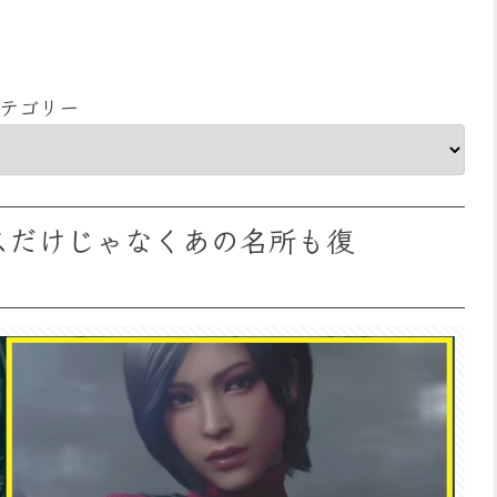
テゴリー
7 ボスだけじゃなくあの名所も復