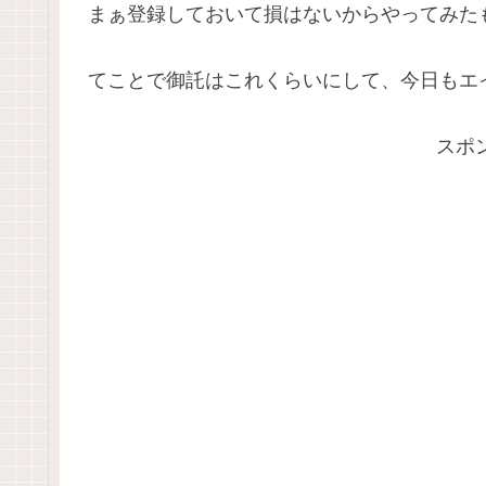
まぁ登録しておいて損はないからやってみたも
てことで御託はこれくらいにして、今日もエ
スポ