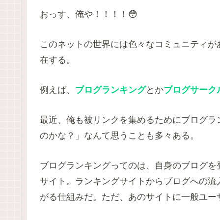
おっす、俺や！！！！😳
このネットの世界には色々なコミュニティが
在する。
例えば、
ブログランキング
とか
ブログサーク
最近、俺も被リンクを集めるためにブログラ
のかな？」なんて思うことも多々ある。
ブログランキングってのは、自身のブログを
サイト。ランキングサイトからブログへの流
がる仕組みだ。ただ、あのサイトに一般ユー