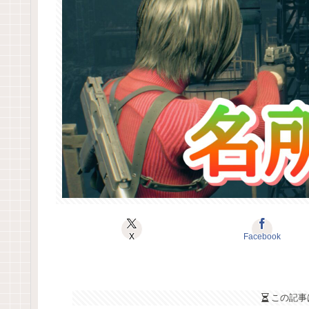
X
Facebook
この記事