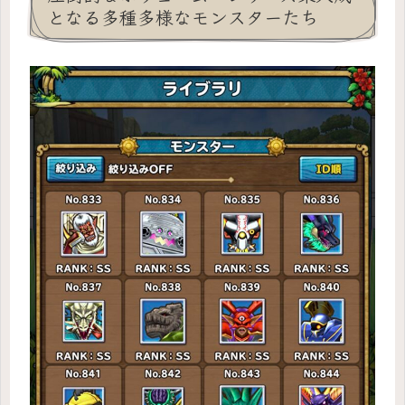
となる多種多様なモンスターたち