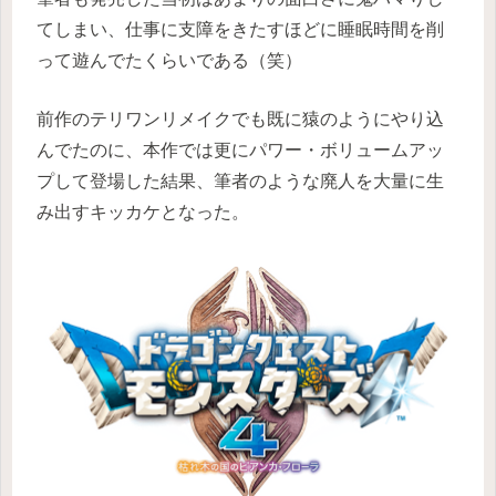
てしまい、仕事に支障をきたすほどに睡眠時間を削
って遊んでたくらいである（笑）
前作のテリワンリメイクでも既に猿のようにやり込
んでたのに、本作では更にパワー・ボリュームアッ
プして登場した結果、筆者のような廃人を大量に生
み出すキッカケとなった。