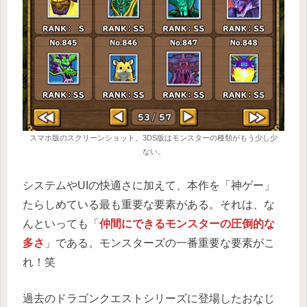
スマホ版のスクリーンショット。3DS版はモンスターの種類がもう少し少
ない。
システムやUIの快適さに加えて、本作を「神ゲー」
たらしめている最も重要な要素がある。それは、な
んといっても「
仲間にできるモンスターの圧倒的な
多さ
」である。モンスターズの一番重要な要素がこ
れ！笑
過去のドラゴンクエストシリーズに登場したおなじ