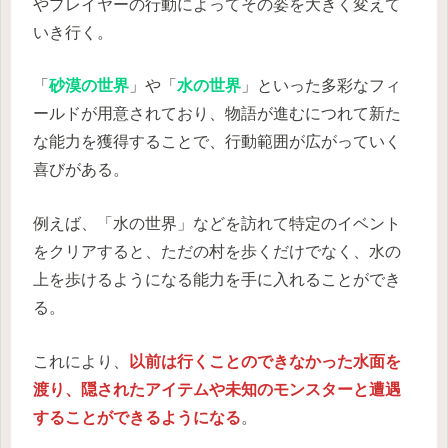
やプレイヤーの行動によってその姿を大きく変えて
いき行く。
「
砂漠の世界
」や「
水の世界
」といった多彩なフィ
ールドが用意されており、物語が進むにつれて新た
な能力を獲得することで、行動範囲が広がっていく
喜びがある。
例えば、「水の世界」などを訪れて特定のイベント
をクリアすると、ただの村を歩くだけでなく、水の
上を歩けるようになる能力を手に入れることができ
る。
これにより、
以前は行くことのできなかった水面を
渡り、隠されたアイテムや未知のモンスターと遭遇
することができるようになる
。