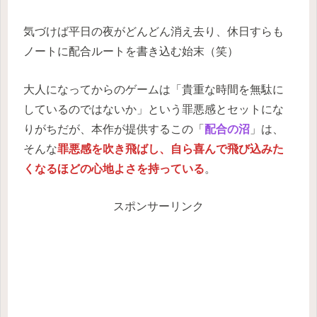
気づけば平日の夜がどんどん消え去り、休日すらも
ノートに配合ルートを書き込む始末（笑）
大人になってからのゲームは「貴重な時間を無駄に
しているのではないか」という罪悪感とセットにな
りがちだが、本作が提供するこの「
配合の沼
」は、
そんな
罪悪感を吹き飛ばし、自ら喜んで飛び込みた
くなるほどの心地よさを持っている
。
スポンサーリンク