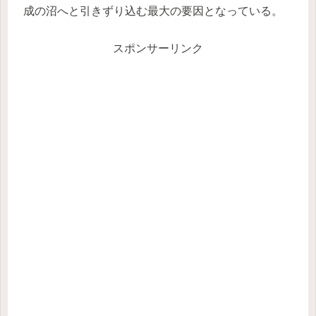
成の沼へと引きずり込む最大の要因となっている。
スポンサーリンク