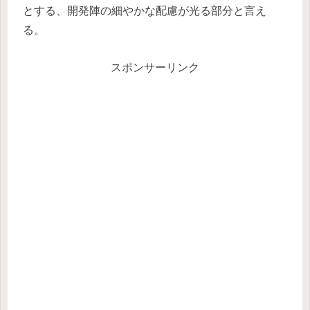
とする、開発陣の細やかな配慮が光る部分と言え
る。
スポンサーリンク