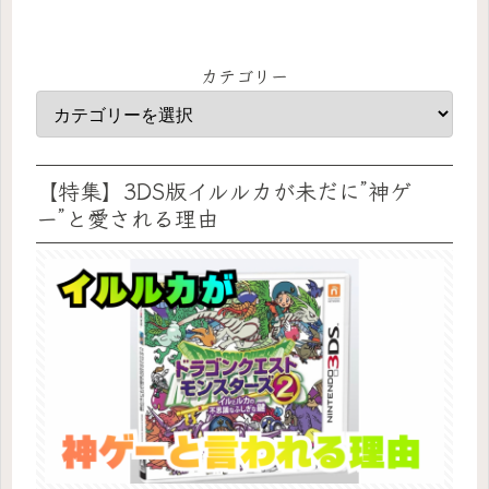
カテゴリー
【特集】3DS版イルルカが未だに”神ゲ
ー”と愛される理由