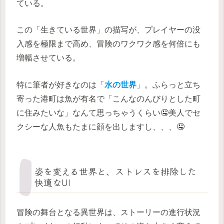
ている。
この「生きている世界」の描写が、プレイヤーの没
入感を極限まで高め、冒険のワクワク感を何倍にも
増幅させている。
特に筆者が好きなのは「
水の世界
」。ふらっと立ち
寄った港町は魚が有名で「こんなのんびりとした町
に住みたいな」なんて思っちゃうくらい🤤美人でセ
クシーな人魚もたまに顔を出しますし、、、🤤
姿を変える世界と、ストレスを排除した
快適なUI
冒険の舞台となる異世界は、ストーリーの進行状況