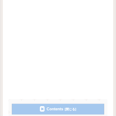
Contents