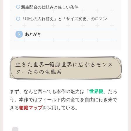
新生配合の仕組みと厳しい条件
「特性の入れ替え」と「サイズ変更」のロマン
あとがき
生きた世界➖箱庭世界に広がるモンス
ターたちの生態系
まず、なんと言っても本作の魅力は「
世界観
」だろ
う。本作ではフィールド内の全てを自由に行き来で
きる
箱庭マップ
を採用している。