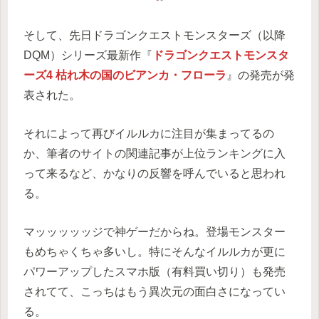
そして、先日ドラゴンクエストモンスターズ（以降
DQM）シリーズ最新作『
ドラゴンクエストモンスタ
ーズ4 枯れ木の国のビアンカ・フローラ
』の発売が発
表された。
それによって再びイルルカに注目が集まってるの
か、筆者のサイトの関連記事が上位ランキングに入
って来るなど、かなりの反響を呼んでいると思われ
る。
マッッッッッジで神ゲーだからね。登場モンスター
もめちゃくちゃ多いし。特にそんなイルルカが更に
パワーアップしたスマホ版（有料買い切り）も発売
されてて、こっちはもう異次元の面白さになってい
る。