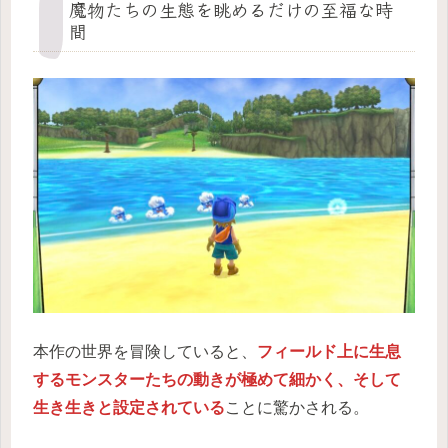
魔物たちの生態を眺めるだけの至福な時
間
本作の世界を冒険していると、
フィールド上に生息
するモンスターたちの動きが極めて細かく、そして
生き生きと設定されている
ことに驚かされる。