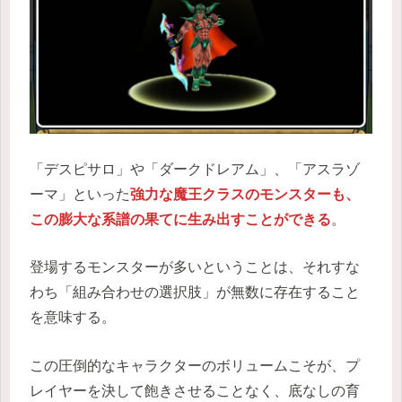
「デスピサロ」や「ダークドレアム」、「アスラゾ
ーマ」といった
強力な魔王クラスのモンスターも、
この膨大な系譜の果てに生み出すことができる
。
登場するモンスターが多いということは、それすな
わち「組み合わせの選択肢」が無数に存在すること
を意味する。
この圧倒的なキャラクターのボリュームこそが、プ
レイヤーを決して飽きさせることなく、底なしの育