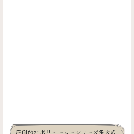
圧倒的なボリュームーシリーズ集大成