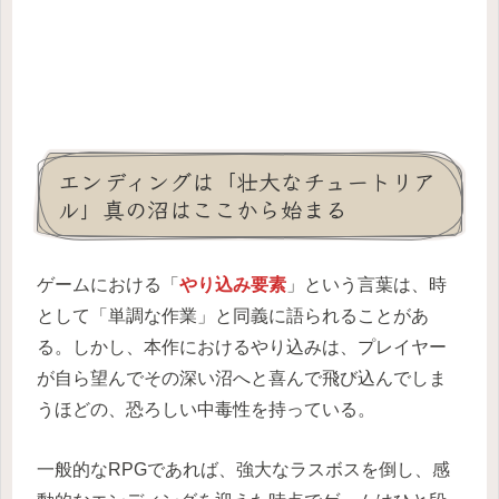
エンディングは「壮大なチュートリア
ル」真の沼はここから始まる
ゲームにおける「
やり込み要素
」という言葉は、時
として「単調な作業」と同義に語られることがあ
る。しかし、本作におけるやり込みは、プレイヤー
が自ら望んでその深い沼へと喜んで飛び込んでしま
うほどの、恐ろしい中毒性を持っている。
一般的なRPGであれば、強大なラスボスを倒し、感