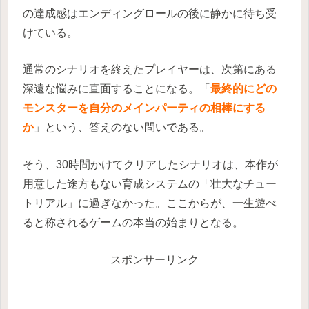
の達成感はエンディングロールの後に静かに待ち受
けている。
通常のシナリオを終えたプレイヤーは、次第にある
深遠な悩みに直面することになる。「
最終的にどの
モンスターを自分のメインパーティの相棒にする
か
」という、答えのない問いである。
そう、30時間かけてクリアしたシナリオは、本作が
用意した途方もない育成システムの「壮大なチュー
トリアル」に過ぎなかった。ここからが、一生遊べ
ると称されるゲームの本当の始まりとなる。
スポンサーリンク