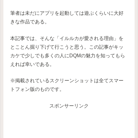
筆者は未だにアプリを起動しては遊ぶくらいに大好
きな作品である。
本記事では、そんな「イルルカが愛される理由」を
とことん掘り下げて行こうと思う。この記事がキッ
カケで少しでも多くの人にDQMの魅力を知ってもら
えれば幸いである。
※掲載されているスクリーンショットは全てスマー
トフォン版のものです。
スポンサーリンク