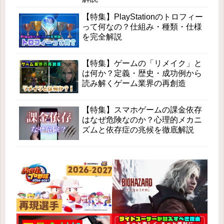
【特集】PlayStationのトロフィー
って何なの？仕組み・種類・仕様
を完全解説
【特集】ゲームの「リメイク」と
は何か？定義・歴史・成功例から
読み解くゲーム業界の再創造
【特集】スマホゲームの課金依存
はなぜ危険なのか？心理的メカニ
ズムと依存症の兆候を徹底解説