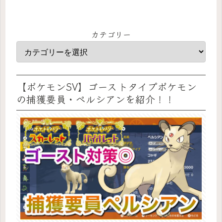
カテゴリー
【ポケモンSV】ゴーストタイプポケモン
の捕獲要員・ペルシアンを紹介！！