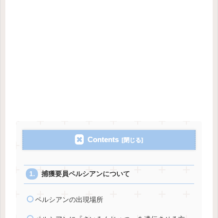
Contents
捕獲要員ペルシアンについて
ペルシアンの出現場所