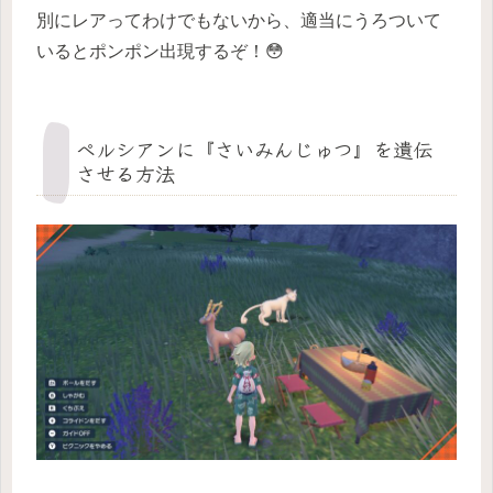
別にレアってわけでもないから、適当にうろついて
いるとポンポン出現するぞ！😳
ペルシアンに『さいみんじゅつ』を遺伝
させる方法